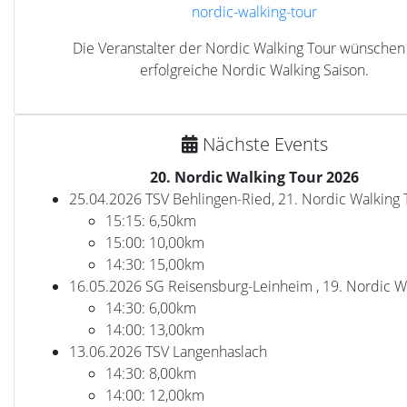
nordic-walking-tour
Die Veranstalter der Nordic Walking Tour wünschen
erfolgreiche Nordic Walking Saison.
Nächste Events
20. Nordic Walking Tour 2026
25.04.2026 TSV Behlingen-Ried, 21. Nordic Walking 
15:15: 6,50km
15:00: 10,00km
14:30: 15,00km
16.05.2026 SG Reisensburg-Leinheim , 19. Nordic W
14:30: 6,00km
14:00: 13,00km
13.06.2026 TSV Langenhaslach
14:30: 8,00km
14:00: 12,00km