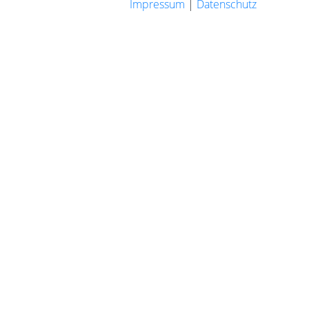
Impressum
|
Datenschutz