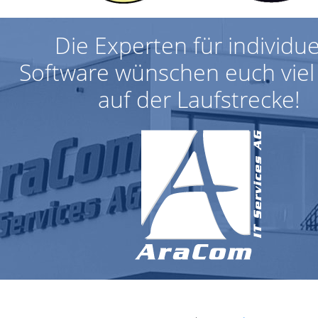
Die Experten für individue
Software wünschen euch viel 
auf der Laufstrecke!