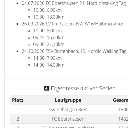
04.07.2026 FC Ebershausen 21. Nordic Walking Tag
10:00: 6,00km
10:30: 13,00km
26.09.2026 SV Freihalden: NW 8/16/Halbmarathon
11:00: 8,00km
09:45: 16,00km
09:00: 21,10km
24.10.2026 TSV Burtenbach, 19. Nordic Walking Tag
14:30: 7,00km
14:00: 14,00km
Ergebnisse aktiver Serien
Platz
Laufgruppe
Gesam
1
TSV Behlingen-Ried
1908
2
FC Ebershausen
1452