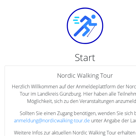
Start
Nordic Walking Tour
Herzlich Willkommen auf der Anmeldeplattform der Nord
Tour im Landkreis Günzburg. Hier haben alle Teilneh
Möglichkeit, sich zu den Veranstaltungen anzumel
Sollten Sie einen Zugang benötigen, wenden Sie sich b
anmeldung@nordicwalking-tour.de
unter Angabe der La
Weitere Infos zur aktuellen Nordic Walking Tour erhalten